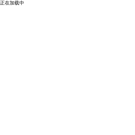
正在加载中