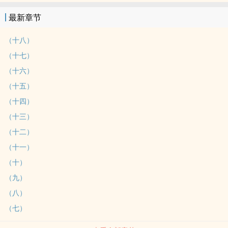
最新章节
（十八）
（十七）
（十六）
（十五）
（十四）
（十三）
（十二）
（十一）
（十）
（九）
（八）
（七）